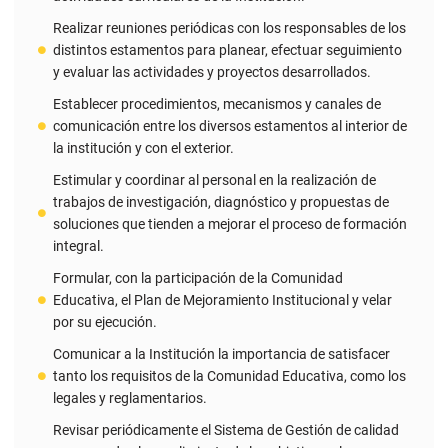
y evaluar las actividades y proyectos desarrollados.
Establecer procedimientos, mecanismos y canales de
comunicación entre los diversos estamentos al interior de
la institución y con el exterior.
Estimular y coordinar al personal en la realización de
trabajos de investigación, diagnóstico y propuestas de
soluciones que tienden a mejorar el proceso de formación
integral.
Formular, con la participación de la Comunidad
Educativa, el Plan de Mejoramiento Institucional y velar
por su ejecución.
Comunicar a la Institución la importancia de satisfacer
tanto los requisitos de la Comunidad Educativa, como los
legales y reglamentarios.
Revisar periódicamente el Sistema de Gestión de calidad
asegurando el cumplimiento de los objetivos y la
disponibilidad de recursos