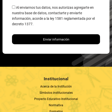
nuestra base de datos, contactarte y enviarte
información, acorde a la ley 1581 reglamentada por el
decreto 1377.
Enviar información
Institucional
Acerca de la Institución
Símbolos institucionales
Proyecto Educativo Institucional
Normativa
Formatos
Nuestra Rectora
Circulares "Buenas Asuncionistas"