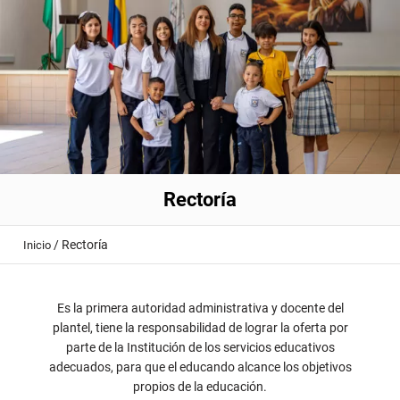
Rectoría
/
Rectoría
Inicio
Es la primera autoridad administrativa y docente del
plantel, tiene la responsabilidad de lograr la oferta por
parte de la Institución de los servicios educativos
adecuados, para que el educando alcance los objetivos
propios de la educación.