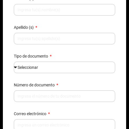
Apellido (s)
Tipo de documento
Número de documento
Correo electrónico
Teléfono / Celular