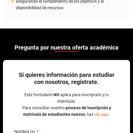
Pregunta por nuestra oferta académica
Si quieres información para estudiar
con nosotros, regístrate.
Este formulario
NO
aplica para inscripción y/o
matrícula.
Para consultar nuestro
proceso de inscripción y
matrícula de estudiantes nuevos
, haz
.
clic aquí
Nombre (s)