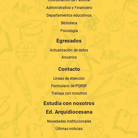
Biblioteca
Psicología
Egresados
Actualización de datos
Anuarios
Contacto
Líneas de Atención
Formulario de PQRSF
Trabaja con nosotros
Estudia con nosotros
Ed. Arquidiocesana
Novedades institucionales
Últimas noticias