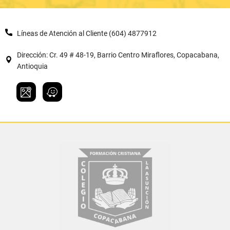
Líneas de Atención al Cliente (604) 4877912
Dirección: Cr. 49 # 48-19, Barrio Centro Miraflores, Copacabana,
Antioquia