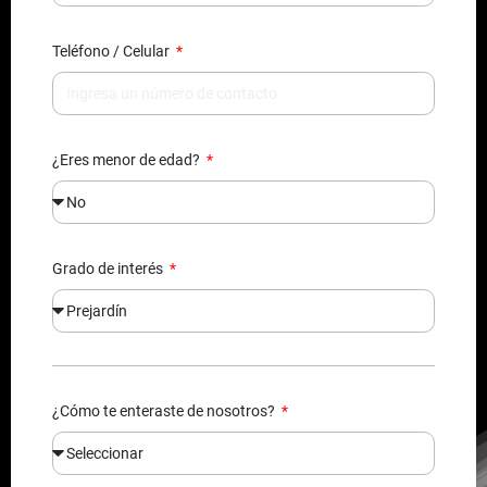
¿Eres menor de edad?
Grado de interés
¿Cómo te enteraste de nosotros?
Al enviarnos tus datos, nos autorizas agregarte en