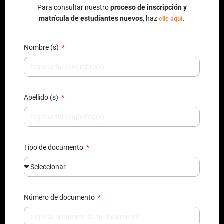
Para consultar nuestro
proceso de inscripción y
matrícula de estudiantes nuevos
, haz
.
clic aquí
Nombre (s)
Apellido (s)
Tipo de documento
Número de documento