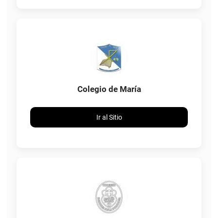
Colegio de María
Ir al Sitio