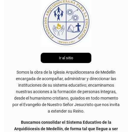
Ir al sitio
Somos la obra de la Iglesia Arquidiocesana de Medellín
encargada de acompañar, administrar y direccionar las
instituciones de su sistema educativo; encaminamos
nuestras acciones a la formación de personas íntegras,
desde el humanismo cristiano, guiados en todo momento
por el Evangelio de Nuestro Señor Jesucristo que nos invita
a extender su Reino.
Buscamos consolidar el Sistema Educativo de la
Arquidiócesis de Medellín, de forma tal que llegue a ser