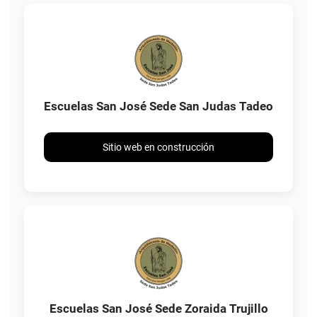
Escuelas San José Sede San Judas Tadeo
Sitio web en construcción
Escuelas San José Sede Zoraida Trujillo