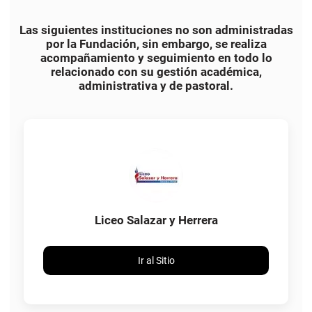
Las siguientes instituciones no son administradas
por la Fundación, sin embargo, se realiza
acompañamiento y seguimiento en todo lo
relacionado con su gestión académica,
administrativa y de pastoral.
Liceo Salazar y Herrera
Ir al Sitio