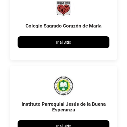
Colegio Sagrado Corazón de María
Ir al Sitio
Instituto Parroquial Jesús de la Buena
Esperanza
Ir al Sitio