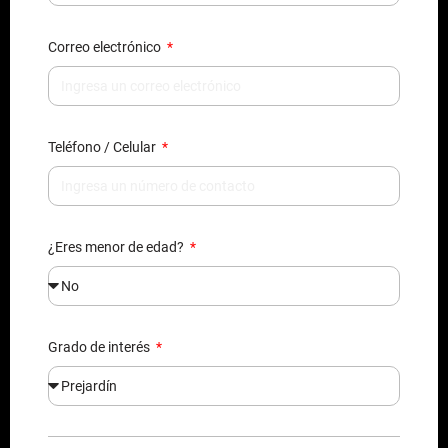
Correo electrónico
Teléfono / Celular
¿Eres menor de edad?
Grado de interés