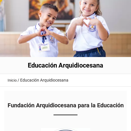
Educación Arquidiocesana
/
Educación Arquidiocesana
Inicio
Fundación Arquidiocesana para la Educación