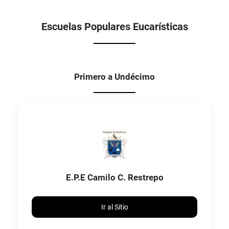
Escuelas Populares Eucarísticas
Primero a Undécimo
E.P.E Camilo C. Restrepo
Ir al Sitio