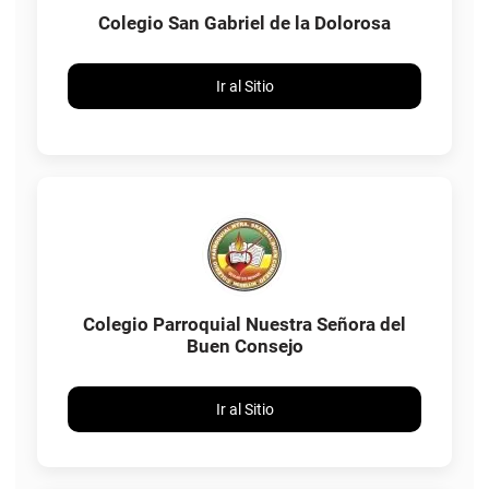
Colegio San Gabriel de la Dolorosa
Ir al Sitio
Colegio Parroquial Nuestra Señora del
Buen Consejo
Ir al Sitio