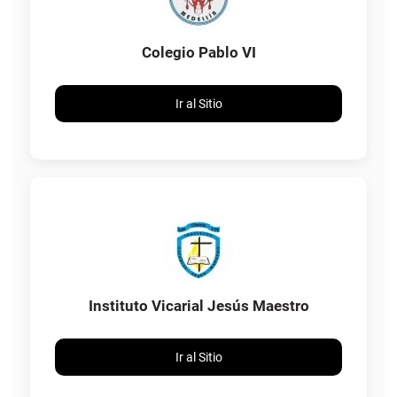
Colegio Pablo VI
Ir al Sitio
Instituto Vicarial Jesús Maestro
Ir al Sitio