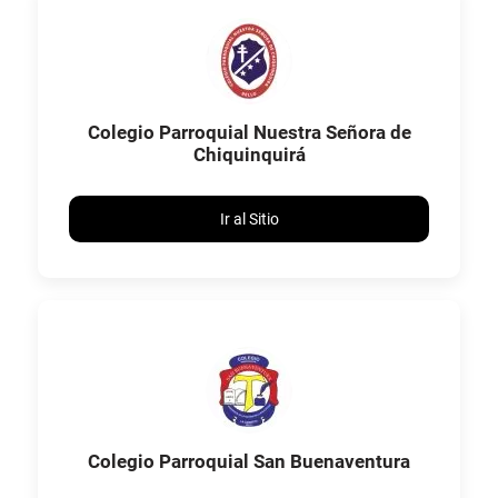
Colegio Parroquial Nuestra Señora de
Chiquinquirá
Ir al Sitio
Colegio Parroquial San Buenaventura