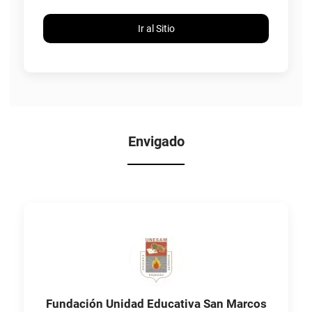
Ir al Sitio
Envigado
Fundación Unidad Educativa San Marcos