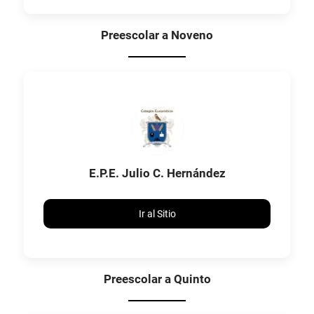
Preescolar a Noveno
E.P.E. Julio C. Hernández
Ir al Sitio
Preescolar a Quinto