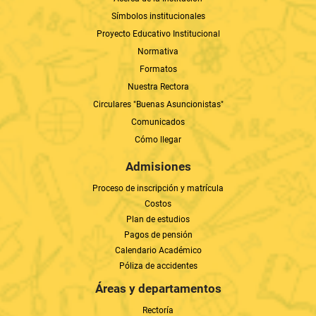
Símbolos institucionales
Proyecto Educativo Institucional
Normativa
Formatos
Nuestra Rectora
Circulares "Buenas Asuncionistas"
Comunicados
Cómo llegar
Admisiones
Proceso de inscripción y matrícula
Costos
Plan de estudios
Pagos de pensión
Calendario Académico
Póliza de accidentes
Áreas y departamentos
Rectoría