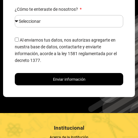
¿Cómo te enteraste de nosotros?
Al enviarnos tus datos, nos autorizas agregarte en
nuestra base de datos, contactarte y enviarte
información, acorde a la ley 1581 reglamentada por el
decreto 1377.
Enviar información
Institucional
Acerca de la Institución