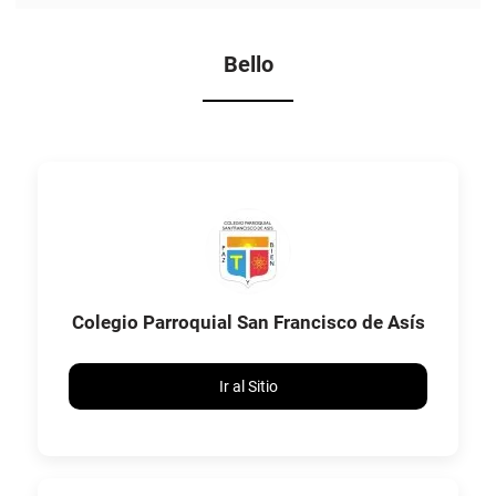
Bello
Colegio Parroquial San Francisco de Asís
Ir al Sitio