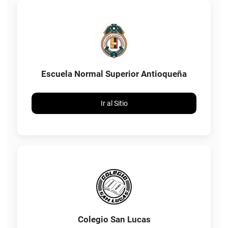
Escuela Normal Superior Antioqueña
Ir al Sitio
Colegio San Lucas