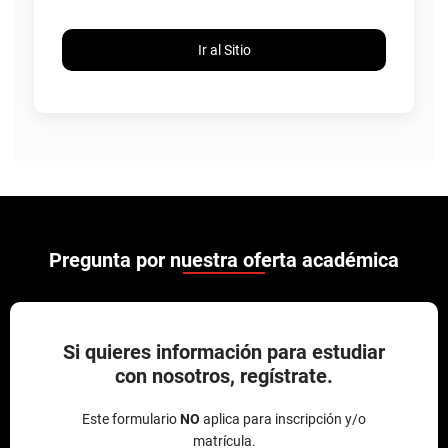
Ir al Sitio
Pregunta por nuestra oferta académica
Si quieres información para estudiar
con nosotros, regístrate.
Este formulario
NO
aplica para inscripción y/o
matrícula.