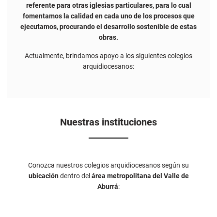
referente para otras iglesias particulares, para lo cual
fomentamos la calidad en cada uno de los procesos que
ejecutamos, procurando el desarrollo sostenible de estas
obras.
Actualmente, brindamos apoyo a los siguientes colegios
arquidiocesanos:
Nuestras instituciones
Conozca nuestros colegios arquidiocesanos según su
ubicación
dentro del
área metropolitana del Valle de
Aburrá
: