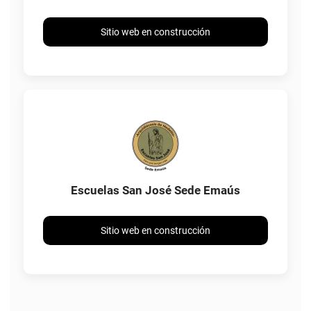
Sitio web en construcción
Escuelas San José Sede Emaús
Sitio web en construcción