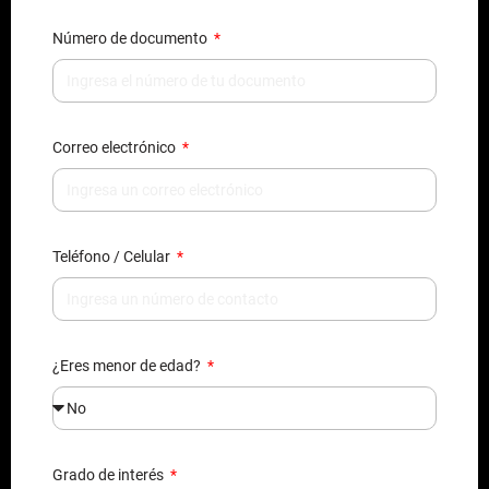
Número de documento
Correo electrónico
Teléfono / Celular
¿Eres menor de edad?
Grado de interés