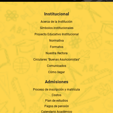
Institucional
Acerca de la Institución
Símbolos institucionales
Proyecto Educativo Institucional
Normativa
Formatos
Nuestra Rectora
Circulares "Buenas Asuncionistas"
Comunicados
Cómo llegar
Admisiones
Proceso de inscripción y matrícula
Costos
Plan de estudios
Pagos de pensión
Calendario Académico