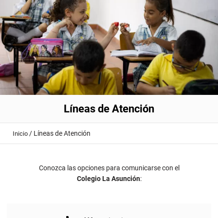
Líneas de Atención
/
Líneas de Atención
Inicio
Conozca las opciones para comunicarse con el
Colegio La Asunción
: