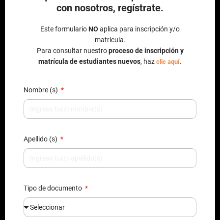
con nosotros, regístrate.
Este formulario
NO
aplica para inscripción y/o
matrícula.
Para consultar nuestro
proceso de inscripción y
matrícula de estudiantes nuevos
, haz
.
clic aquí
Nombre (s)
Apellido (s)
Tipo de documento