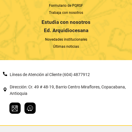
Formulario de PQRSF
Trabaja con nosotros
Estudia con nosotros
Ed. Arquidiocesana
Novedades institucionales
Últimas noticias
Líneas de Atención al Cliente (604) 4877912
Dirección: Cr. 49 # 48-19, Barrio Centro Miraflores, Copacabana,
Antioquia