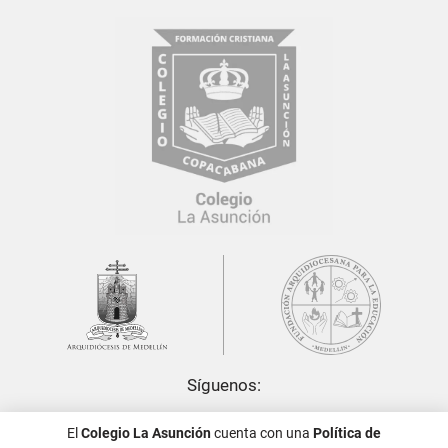
Síguenos:
El
Colegio La Asunción
cuenta con una
Política de