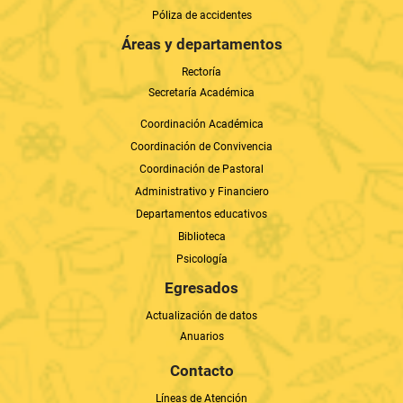
Póliza de accidentes
Áreas y departamentos
Rectoría
Secretaría Académica
Coordinación Académica
Coordinación de Convivencia
Coordinación de Pastoral
Administrativo y Financiero
Departamentos educativos
Biblioteca
Psicología
Egresados
Actualización de datos
Anuarios
Contacto
Líneas de Atención