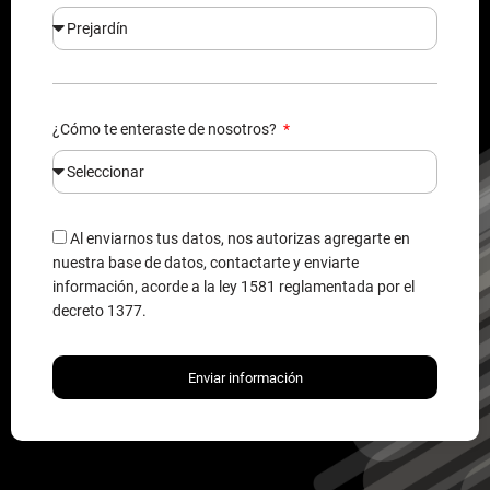
¿Cómo te enteraste de nosotros?
Al enviarnos tus datos, nos autorizas agregarte en
nuestra base de datos, contactarte y enviarte
información, acorde a la ley 1581 reglamentada por el
decreto 1377.
Enviar información