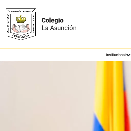
Institucional