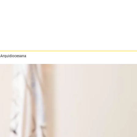
 Arquidiocesana