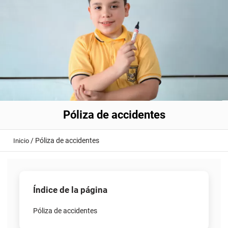
Póliza de accidentes
/
Póliza de accidentes
Inicio
Índice de la página
Póliza de accidentes