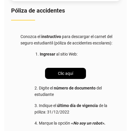
Póliza de accidentes
Conozca el
instructivo
para descargar el carnet del
seguro estudiantil (póliza de accidentes escolares):
Ingresar
al sitio Web:
Clic aquí
2. Digite el
número de documento
del
estudiante
3. Indique el
último día de vigencia
de la
póliza: 31/12/2022
4. Marque la opción
«
No soy un robot».