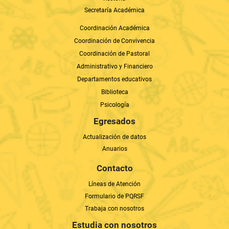
Secretaría Académica
Coordinación Académica
Coordinación de Convivencia
Coordinación de Pastoral
Administrativo y Financiero
Departamentos educativos
Biblioteca
Psicología
Egresados
Actualización de datos
Anuarios
Contacto
Líneas de Atención
Formulario de PQRSF
Trabaja con nosotros
Estudia con nosotros