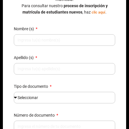
Para consultar nuestro
proceso de inscripción y
matrícula de estudiantes nuevos
, haz
.
clic aquí
Nombre (s)
Apellido (s)
Tipo de documento
Número de documento