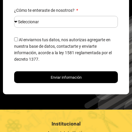
¿Cómo te enteraste de nosotros?
Al enviarnos tus datos, nos autorizas agregarte en
nuestra base de datos, contactarte y enviarte
información, acorde a la ley 1581 reglamentada por el
decreto 1377.
Enviar información
Institucional