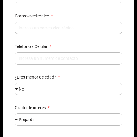
Correo electrónico
Teléfono / Celular
¿Eres menor de edad?
Grado de interés