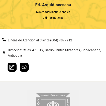
Ed. Arquidiocesana
Novedades institucionales
Últimas noticias
Líneas de Atención al Cliente (604) 4877912
Dirección: Cr. 49 # 48-19, Barrio Centro Miraflores, Copacabana,
Antioquia