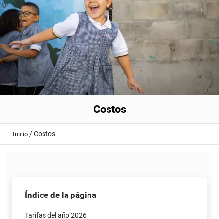
Costos
/
Costos
Inicio
Índice de la página
Tarifas del año 2026