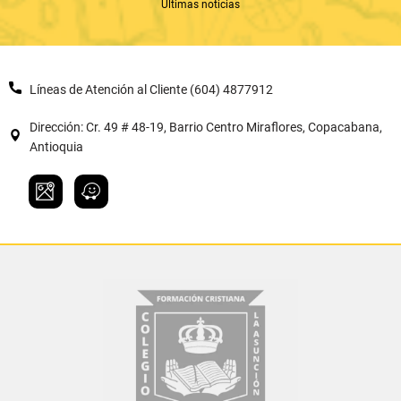
Últimas noticias
Líneas de Atención al Cliente (604) 4877912
Dirección: Cr. 49 # 48-19, Barrio Centro Miraflores, Copacabana,
Antioquia