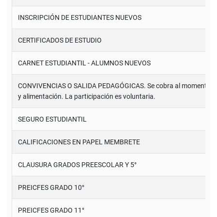
INSCRIPCIÓN DE ESTUDIANTES NUEVOS
CERTIFICADOS DE ESTUDIO
CARNET ESTUDIANTIL - ALUMNOS NUEVOS
CONVIVENCIAS O SALIDA PEDAGÓGICAS. Se cobra al momento de real
y alimentación. La participación es voluntaria.
SEGURO ESTUDIANTIL
CALIFICACIONES EN PAPEL MEMBRETE
CLAUSURA GRADOS PREESCOLAR Y 5°
PREICFES GRADO 10°
PREICFES GRADO 11°