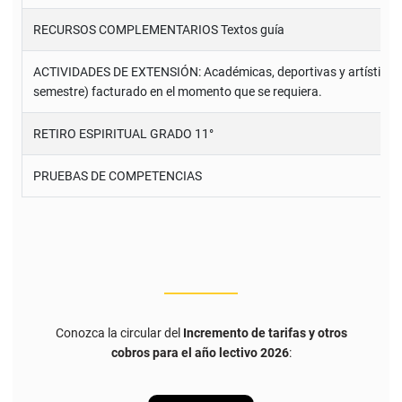
RECURSOS COMPLEMENTARIOS Textos guía
ACTIVIDADES DE EXTENSIÓN: Académicas, deportivas y artísticas. Se
semestre) facturado en el momento que se requiera.
RETIRO ESPIRITUAL GRADO 11°
PRUEBAS DE COMPETENCIAS
Conozca la circular del
Incremento de tarifas y otros
cobros para el año lectivo 2026
: