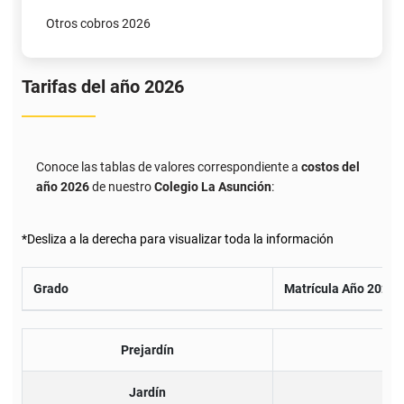
Otros cobros 2026
Tarifas del año 2026
Conoce las tablas de valores correspondiente a
costos del
año 2026
de nuestro
Colegio La Asunción
:
*Desliza a la derecha para visualizar toda la información
Grado
Matrícula Año 2026
Prejardín
Jardín