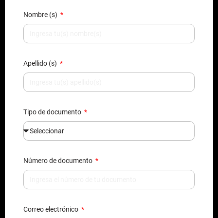
Nombre (s)
Apellido (s)
Tipo de documento
Número de documento
Correo electrónico