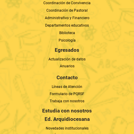
Coordinación de Convivencia
Coordinación de Pastoral
Administrativo y Financiero
Departamentos educativos
Biblioteca
Psicología
Egresados
Actualización de datos
Anuarios
Contacto
Líneas de Atención
Formulario de PQRSF
Trabaja con nosotros
Estudia con nosotros
Ed. Arquidiocesana
Novedades institucionales