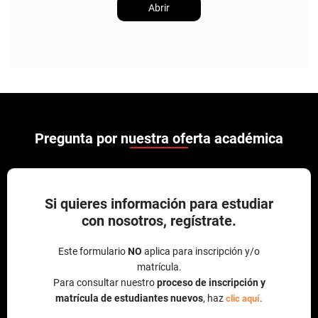
Abrir
Pregunta por nuestra oferta académica
Si quieres información para estudiar
con nosotros, regístrate.
Este formulario
NO
aplica para inscripción y/o
matrícula.
Para consultar nuestro
proceso de inscripción y
matrícula de estudiantes nuevos
, haz
.
clic aquí