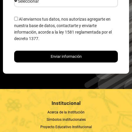
Al enviarnos tus datos, nos autorizas agregarte en
nuestra base de datos, contactarte y enviarte
información, acorde a la ley 1581 reglamentada por el
decreto 1377.
Enviar información
Institucional
Acerca de la Institución
Símbolos institucionales
Proyecto Educativo Institucional