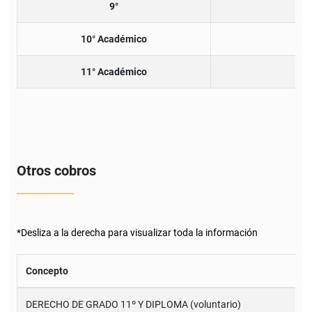
9°
10° Académico
11° Académico
Otros cobros
*Desliza a la derecha para visualizar toda la información
Concepto
DERECHO DE GRADO 11º Y DIPLOMA (voluntario)