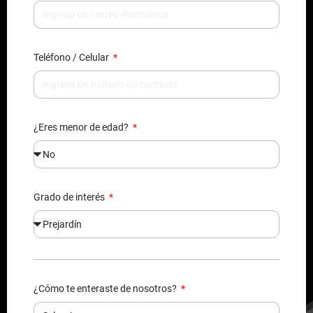
Teléfono / Celular
¿Eres menor de edad?
Grado de interés
¿Cómo te enteraste de nosotros?