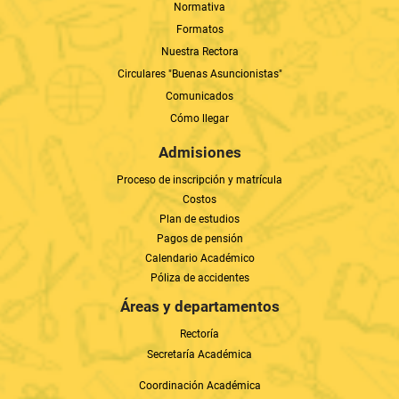
Normativa
Formatos
Nuestra Rectora
Circulares "Buenas Asuncionistas"
Comunicados
Cómo llegar
Admisiones
Proceso de inscripción y matrícula
Costos
Plan de estudios
Pagos de pensión
Calendario Académico
Póliza de accidentes
Áreas y departamentos
Rectoría
Secretaría Académica
Coordinación Académica