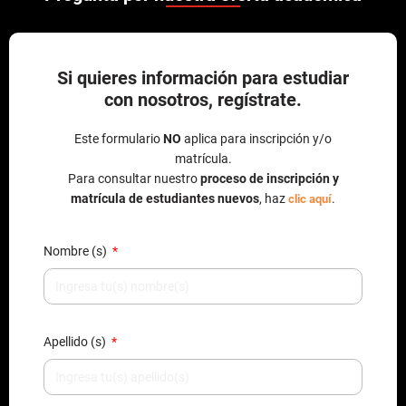
Si quieres información para estudiar
con nosotros, regístrate.
Este formulario
NO
aplica para inscripción y/o
matrícula.
Para consultar nuestro
proceso de inscripción y
matrícula de estudiantes nuevos
, haz
.
clic aquí
Nombre (s)
Apellido (s)