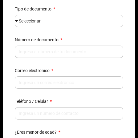
Tipo de documento
Número de documento
Correo electrónico
Teléfono / Celular
¿Eres menor de edad?