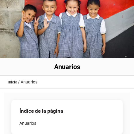
Anuarios
/
Anuarios
Inicio
Índice de la página
Anuarios