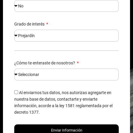
Grado de interés
¿Cómo te enteraste de nosotros?
Al enviarnos tus datos, nos autorizas agregarte en
nuestra base de datos, contactarte y enviarte
información, acorde a la ley 1581 reglamentada por el
decreto 1377.
Enviar información