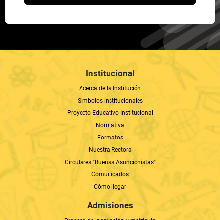
Institucional
Acerca de la Institución
Símbolos institucionales
Proyecto Educativo Institucional
Normativa
Formatos
Nuestra Rectora
Circulares "Buenas Asuncionistas"
Comunicados
Cómo llegar
Admisiones