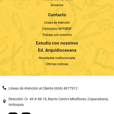
Anuarios
Contacto
Líneas de Atención
Formulario de PQRSF
Trabaja con nosotros
Estudia con nosotros
Ed. Arquidiocesana
Novedades institucionales
Últimas noticias
Líneas de Atención al Cliente (604) 4877912
Dirección: Cr. 49 # 48-19, Barrio Centro Miraflores, Copacabana,
Antioquia