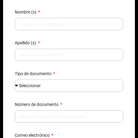
Nombre (s)
Apellido (s)
Tipo de documento
Número de documento
Correo electrónico