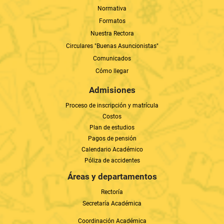
Normativa
Formatos
Nuestra Rectora
Circulares "Buenas Asuncionistas"
Comunicados
Cómo llegar
Admisiones
Proceso de inscripción y matrícula
Costos
Plan de estudios
Pagos de pensión
Calendario Académico
Póliza de accidentes
Áreas y departamentos
Rectoría
Secretaría Académica
Coordinación Académica