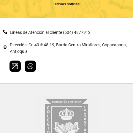
Últimas noticias
Líneas de Atención al Cliente (604) 4877912
Dirección: Cr. 49 # 48-19, Barrio Centro Miraflores, Copacabana,
Antioquia