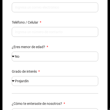
Teléfono / Celular
¿Eres menor de edad?
Grado de interés
¿Cómo te enteraste de nosotros?