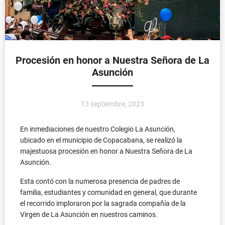
Procesión en honor a Nuestra Señora de La
Asunción
13 septiembre, 2023
En inmediaciones de nuestro Colegio La Asunción,
ubicado en el municipio de Copacabana, se realizó la
majestuosa procesión en honor a Nuestra Señora de La
Asunción.
Esta contó con la numerosa presencia de padres de
familia, estudiantes y comunidad en general, que durante
el recorrido imploraron por la sagrada compañía de la
Virgen de La Asunción en nuestros caminos.