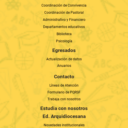
Coordinación de Convivencia
Coordinación de Pastoral
Administrativo y Financiero
Departamentos educativos
Biblioteca
Psicología
Egresados
Actualización de datos
Anuarios
Contacto
Líneas de Atención
Formulario de PQRSF
Trabaja con nosotros
Estudia con nosotros
Ed. Arquidiocesana
Novedades institucionales