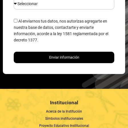
Al enviarnos tus datos, nos autorizas agregarte en
nuestra base de datos, contactarte y enviarte
información, acorde a la ley 1581 reglamentada por el
decreto 1377.
Enviar información
Institucional
Acerca de la Institución
Símbolos institucionales
Proyecto Educativo Institucional