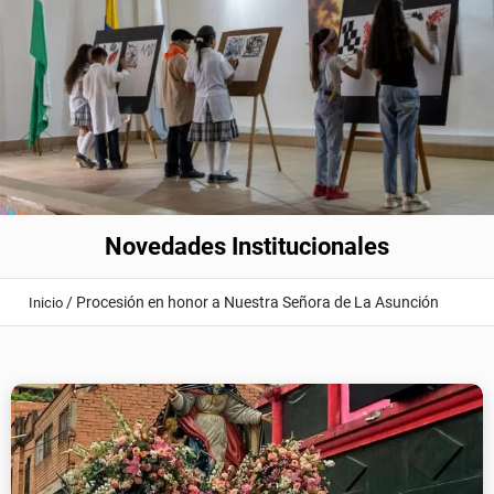
Novedades Institucionales
/
Procesión en honor a Nuestra Señora de La Asunción
Inicio