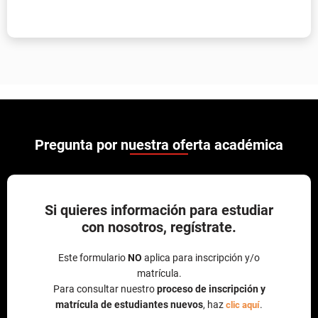
Pregunta por nuestra oferta académica
Si quieres información para estudiar
con nosotros, regístrate.
Este formulario
NO
aplica para inscripción y/o
matrícula.
Para consultar nuestro
proceso de inscripción y
matrícula de estudiantes nuevos
, haz
.
clic aquí