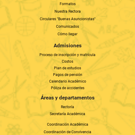
Formatos
Nuestra Rectora
Circulares "Buenas Asuncionistas"
Comunicados
Cómo llegar
Admisiones
Proceso de inscripción y matrícula
Costos
Plan de estudios
Pagos de pensión
Calendario Académico
Póliza de accidentes
Áreas y departamentos
Rectoría
Secretaría Académica
Coordinación Académica
Coordinación de Convivencia