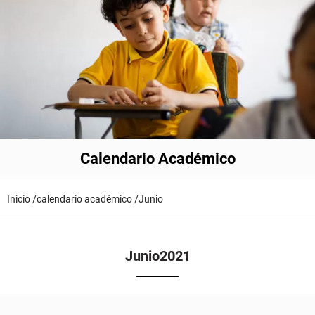
Calendario Académico
Inicio /
calendario académico /
Junio
Junio
2021