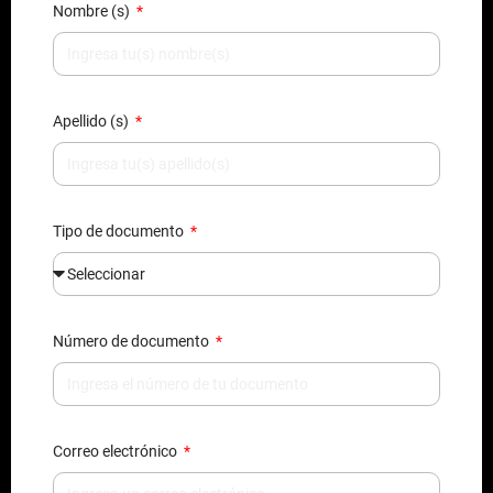
Nombre (s)
Apellido (s)
Tipo de documento
Número de documento
Correo electrónico