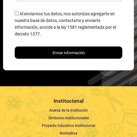
Al enviarnos tus datos, nos autorizas agregarte en
nuestra base de datos, contactarte y enviarte
información, acorde a la ley 1581 reglamentada por el
decreto 1377.
Enviar información
Institucional
Acerca de la Institución
Símbolos institucionales
Proyecto Educativo Institucional
Normativa