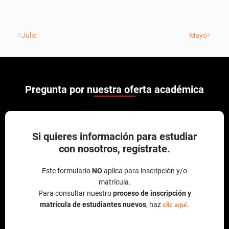
Julio
Mayo
Pregunta por nuestra oferta académica
Si quieres información para estudiar
con nosotros, regístrate.
Este formulario
NO
aplica para inscripción y/o
matrícula.
Para consultar nuestro
proceso de inscripción y
matrícula de estudiantes nuevos
, haz
.
clic aquí