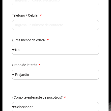
Teléfono / Celular
¿Eres menor de edad?
Grado de interés
¿Cómo te enteraste de nosotros?