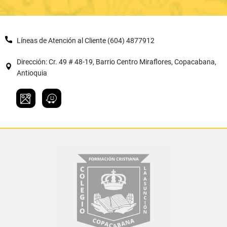
Líneas de Atención al Cliente (604) 4877912
Dirección: Cr. 49 # 48-19, Barrio Centro Miraflores, Copacabana,
Antioquia