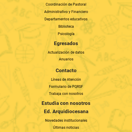
Coordinación de Pastoral
Administrativo y Financiero
Departamentos educativos
Biblioteca
Psicología
Egresados
Actualización de datos
Anuarios
Contacto
Líneas de Atención
Formulario de PQRSF
Trabaja con nosotros
Estudia con nosotros
Ed. Arquidiocesana
Novedades institucionales
Últimas noticias