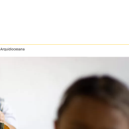
 Arquidiocesana