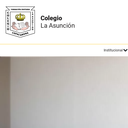
Institucional