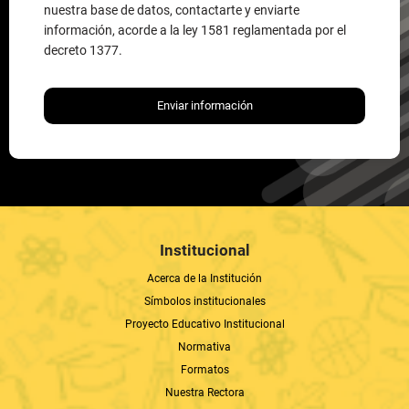
nuestra base de datos, contactarte y enviarte
información, acorde a la ley 1581 reglamentada por el
decreto 1377.
Enviar información
Institucional
Acerca de la Institución
Símbolos institucionales
Proyecto Educativo Institucional
Normativa
Formatos
Nuestra Rectora