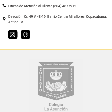
Líneas de Atención al Cliente (604) 4877912
Dirección: Cr. 49 # 48-19, Barrio Centro Miraflores, Copacabana,
Antioquia