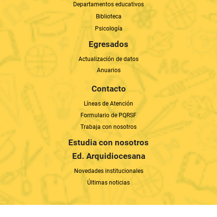
Departamentos educativos
Biblioteca
Psicología
Egresados
Actualización de datos
Anuarios
Contacto
Líneas de Atención
Formulario de PQRSF
Trabaja con nosotros
Estudia con nosotros
Ed. Arquidiocesana
Novedades institucionales
Últimas noticias