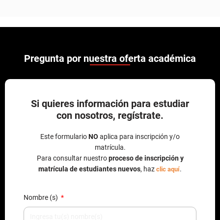
Pregunta por nuestra oferta académica
Si quieres información para estudiar
con nosotros, regístrate.
Este formulario
NO
aplica para inscripción y/o
matrícula.
Para consultar nuestro
proceso de inscripción y
matrícula de estudiantes nuevos
, haz
.
clic aquí
Nombre (s)