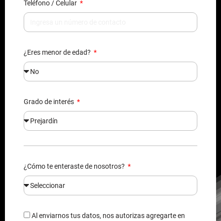
Teléfono / Celular
¿Eres menor de edad?
Grado de interés
¿Cómo te enteraste de nosotros?
Al enviarnos tus datos, nos autorizas agregarte en