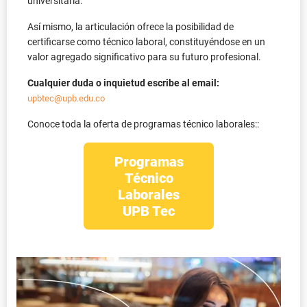
universitaria.
Así mismo, la articulación ofrece la posibilidad de
certificarse como técnico laboral, constituyéndose en un
valor agregado significativo para su futuro profesional.
Cualquier duda o inquietud escribe al email:
upbtec@upb.edu.co
Conoce toda la oferta de programas técnico laborales::
Programas
Técnico
Laborales
UPB Tec