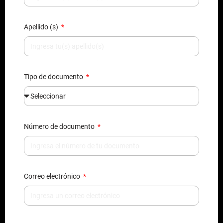
Apellido (s)
Tipo de documento
Número de documento
Correo electrónico