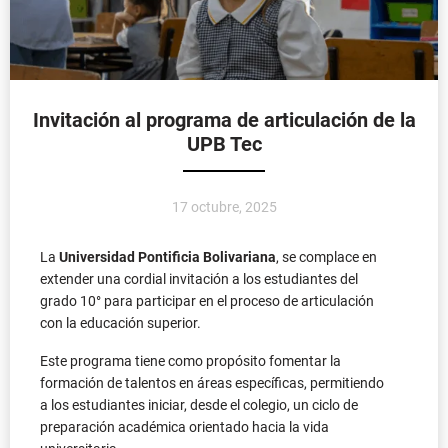
Invitación al programa de articulación de la
UPB Tec
17 octubre, 2025
La
Universidad Pontificia Bolivariana
, se complace en
extender una cordial invitación a los estudiantes del
grado 10° para participar en el proceso de articulación
con la educación superior.
Este programa tiene como propósito fomentar la
formación de talentos en áreas específicas, permitiendo
a los estudiantes iniciar, desde el colegio, un ciclo de
preparación académica orientado hacia la vida