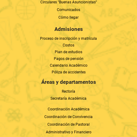
Circulares "Buenas Asuncionistas"
Comunicados
Cómo llegar
Admisiones
Proceso de inscripción y matrícula
Costos
Plan de estudios
Pagos de pensión
Calendario Académico
Póliza de accidentes
Áreas y departamentos
Rectoría
Secretaría Académica
Coordinación Académica
Coordinación de Convivencia
Coordinación de Pastoral
Administrativo y Financiero