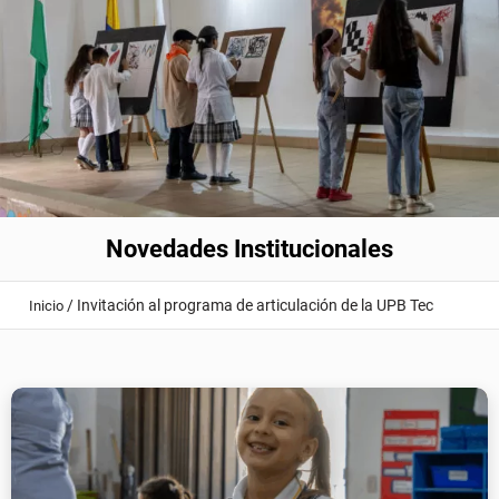
Novedades Institucionales
/
Invitación al programa de articulación de la UPB Tec
Inicio